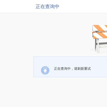
正在查询中
正在查询中，请刷新重试