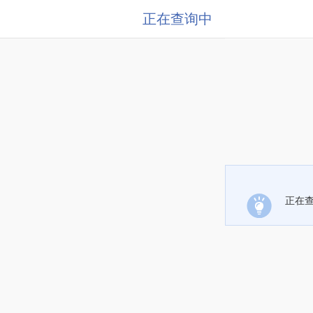
正在查询中
正在