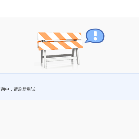
查询中，请刷新重试