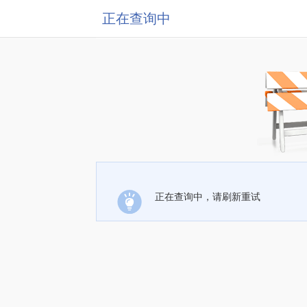
正在查询中
正在查询中，请刷新重试